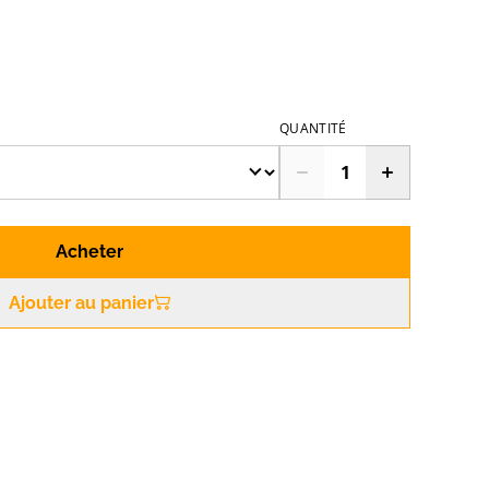
QUANTITÉ
Acheter
Ajouter au panier