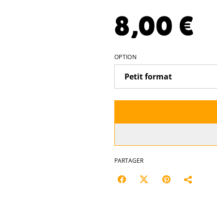
8,00 €
OPTION
PARTAGER