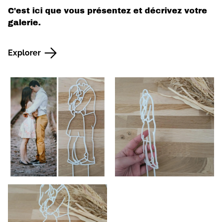
C'est ici que vous présentez et décrivez votre
galerie.
Explorer