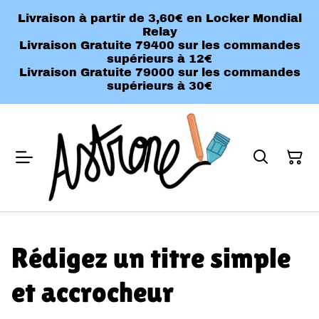
Livraison à partir de 3,60€ en Locker Mondial
Relay
Livraison Gratuite 79400 sur les commandes
supérieurs à 12€
Livraison Gratuite 79000 sur les commandes
supérieurs à 30€
Rédigez un titre simple
et accrocheur