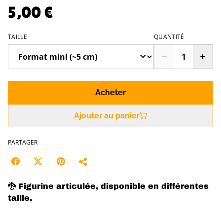
5,00 €
TAILLE
QUANTITÉ
Acheter
Ajouter au panier
PARTAGER
🐉 Figurine articulée, disponible en différentes
taille.