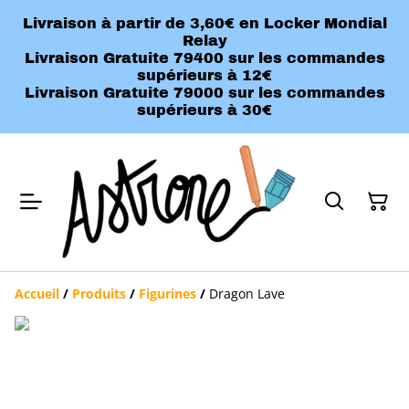
Livraison à partir de 3,60€ en Locker Mondial
Relay
Livraison Gratuite 79400 sur les commandes
supérieurs à 12€
Livraison Gratuite 79000 sur les commandes
supérieurs à 30€
Accueil
/
Produits
/
Figurines
/
Dragon Lave