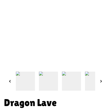
Dragon Lave