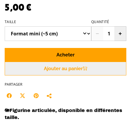
5,00 €
TAILLE
QUANTITÉ
Acheter
Ajouter au panier
PARTAGER
🐘Figurine articulée, disponible en différentes
taille.