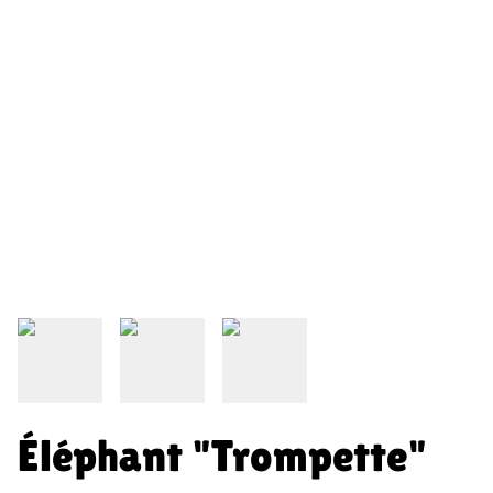
Éléphant "Trompette"