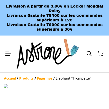
Livraison à partir de 3,60€ en Locker Mondial
Relay
Livraison Gratuite 79400 sur les commandes
supérieurs à 12€
Livraison Gratuite 79000 sur les commandes
supérieurs à 30€
Accueil
/
Produits
/
Figurines
/
Éléphant "Trompette"