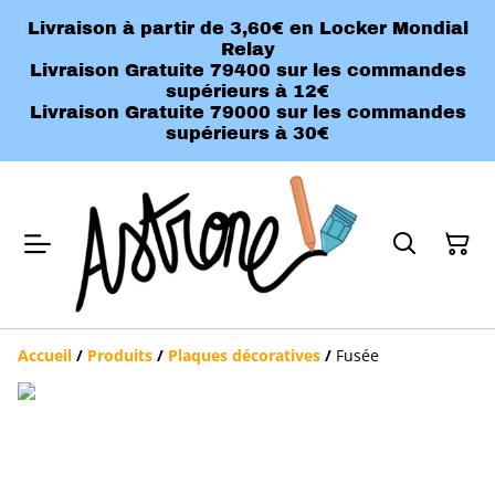
Livraison à partir de 3,60€ en Locker Mondial
Relay
Livraison Gratuite 79400 sur les commandes
supérieurs à 12€
Livraison Gratuite 79000 sur les commandes
supérieurs à 30€
Accueil
/
Produits
/
Plaques décoratives
/
Fusée