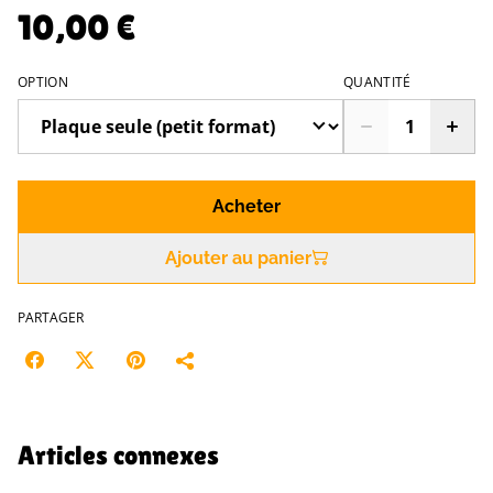
10,00 €
OPTION
QUANTITÉ
Acheter
Ajouter au panier
PARTAGER
Articles connexes