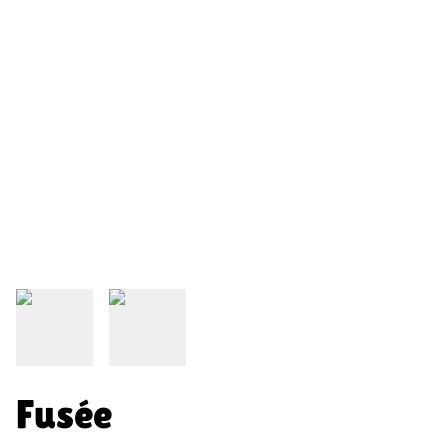
Fusée