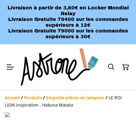
Livraison à partir de 3,60€ en Locker Mondial
Relay
Livraison Gratuite 79400 sur les commandes
supérieurs à 12€
Livraison Gratuite 79000 sur les commandes
supérieurs à 30€
Accueil
/
Produits
/
Emporte-pièces et tampons
/
LE ROI
LION inspiration - Hakuna Matata