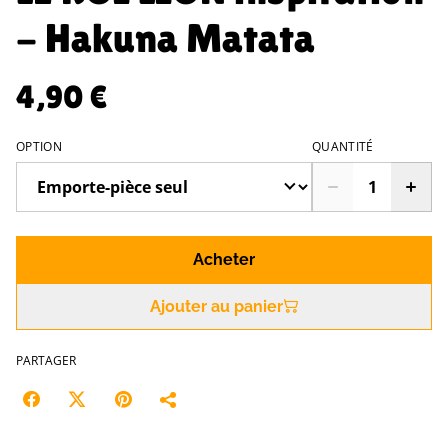
- Hakuna Matata
4,90 €
OPTION
QUANTITÉ
Acheter
Ajouter au panier
PARTAGER