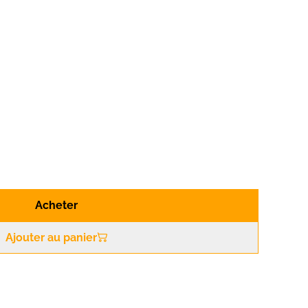
Acheter
Ajouter au panier