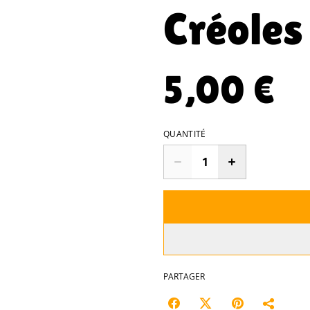
Créoles
5,00 €
QUANTITÉ
PARTAGER