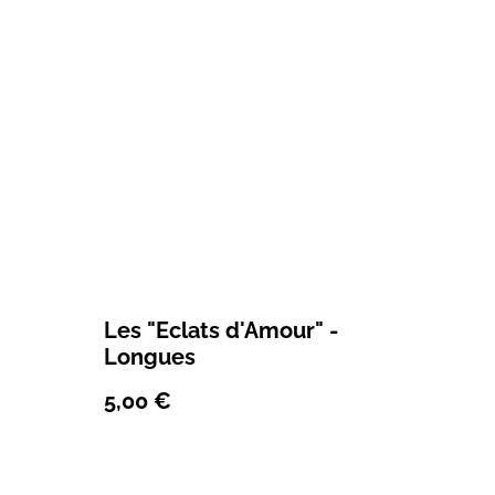
Les "Eclats d'Amour" -
Longues
5,00 €