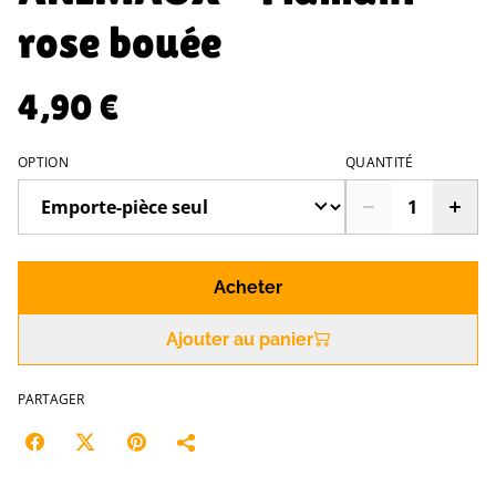
rose bouée
4,90 €
OPTION
QUANTITÉ
Acheter
Ajouter au panier
PARTAGER