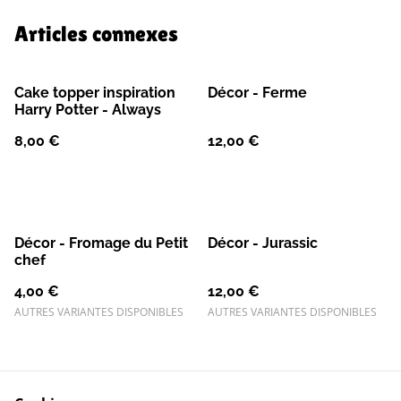
Articles connexes
Cake topper inspiration
Décor - Ferme
Harry Potter - Always
8,00 €
12,00 €
Décor - Fromage du Petit
Décor - Jurassic
chef
4,00 €
12,00 €
AUTRES VARIANTES DISPONIBLES
AUTRES VARIANTES DISPONIBLES