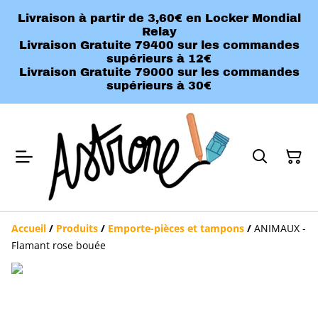
Livraison à partir de 3,60€ en Locker Mondial
Relay
Livraison Gratuite 79400 sur les commandes
supérieurs à 12€
Livraison Gratuite 79000 sur les commandes
supérieurs à 30€
Accueil
/
Produits
/
Emporte-pièces et tampons
/
ANIMAUX -
Flamant rose bouée