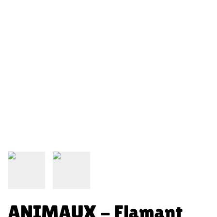
ANIMAUX - Flamant