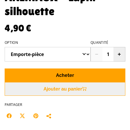
silhouette
4,90 €
OPTION
QUANTITÉ
Acheter
Ajouter au panier
PARTAGER