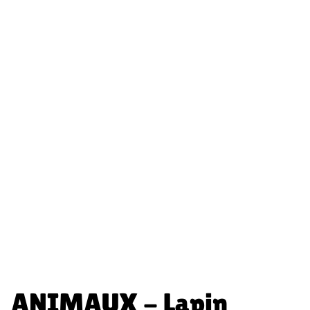
ANIMAUX - Lapin