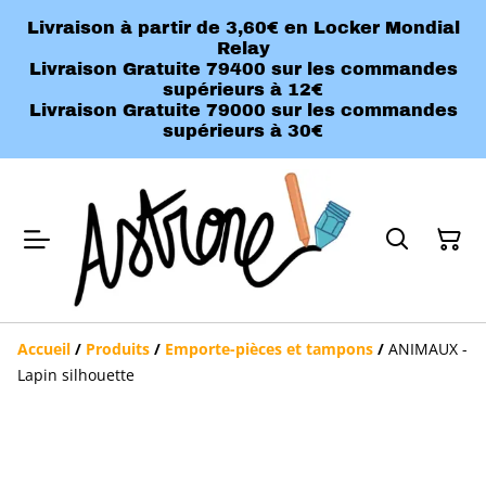
Livraison à partir de 3,60€ en Locker Mondial
Relay
Livraison Gratuite 79400 sur les commandes
supérieurs à 12€
Livraison Gratuite 79000 sur les commandes
supérieurs à 30€
Accueil
/
Produits
/
Emporte-pièces et tampons
/
ANIMAUX -
Lapin silhouette