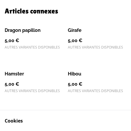
Articles connexes
Dragon papillon
Girafe
5,00 €
5,00 €
AUTRES VARIANTES DISPONIBLES
AUTRES VARIANTES DISPONIBLES
Hamster
Hibou
5,00 €
5,00 €
AUTRES VARIANTES DISPONIBLES
AUTRES VARIANTES DISPONIBLES
Cookies