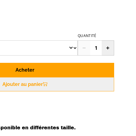
QUANTITÉ
Acheter
Ajouter au panier
sponible en différentes taille.