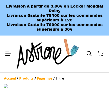
Livraison à partir de 3,60€ en Locker Mondial
Relay
Livraison Gratuite 79400 sur les commandes
supérieurs à 12€
Livraison Gratuite 79000 sur les commandes
supérieurs à 30€
Accueil
/
Produits
/
Figurines
/
Tigre