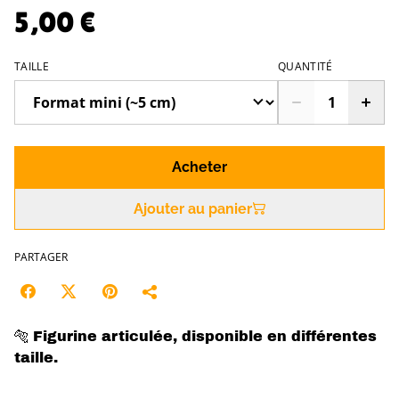
5,00 €
TAILLE
QUANTITÉ
Acheter
Ajouter au panier
PARTAGER
🐅 Figurine articulée, disponible en différentes
taille.